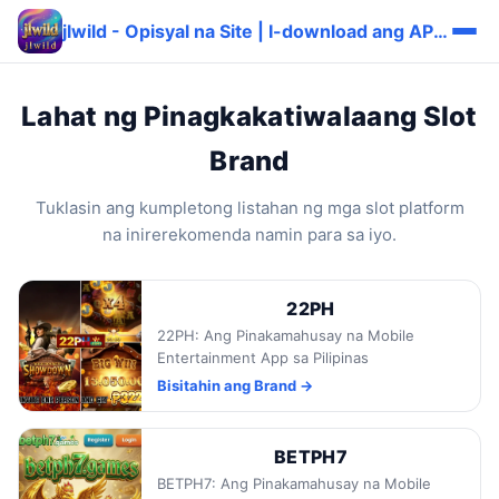
jlwild - Opisyal na Site | I-download ang APK at Mag-login
Lahat ng Pinagkakatiwalaang Slot
Brand
Tuklasin ang kumpletong listahan ng mga slot platform
na inirerekomenda namin para sa iyo.
22PH
22PH: Ang Pinakamahusay na Mobile
Entertainment App sa Pilipinas
Bisitahin ang Brand →
BETPH7
BETPH7: Ang Pinakamahusay na Mobile