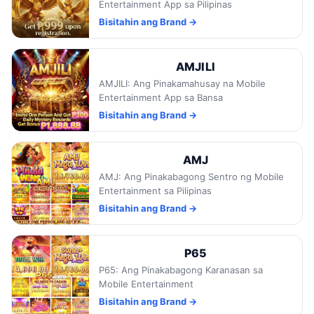
Entertainment App sa Pilipinas
Bisitahin ang Brand →
AMJILI
AMJILI: Ang Pinakamahusay na Mobile
Entertainment App sa Bansa
Bisitahin ang Brand →
AMJ
AMJ: Ang Pinakabagong Sentro ng Mobile
Entertainment sa Pilipinas
Bisitahin ang Brand →
P65
P65: Ang Pinakabagong Karanasan sa
Mobile Entertainment
Bisitahin ang Brand →