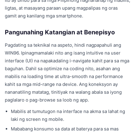
Ito ay binuo para sa mga Pilipinong naghahanap ng mabilis,
ligtas, at masayang paraan upang magpalipas ng oras
gamit ang kanilang mga smartphone.
Pangunahing Katangian at Benepisyo
Pagdating sa teknikal na aspeto, hindi nagpapahuli ang
WIN96. Ipinagmamalaki nito ang isang intuitive na user
interface (UI) na napakadaling i-navigate kahit para sa mga
baguhan. Dahil sa optimize na coding nito, asahan ang
mabilis na loading time at ultra-smooth na performance
kahit sa mga mid-range na device. Ang koneksyon ay
nananatiling matatag, tinitiyak na walang abala sa iyong
paglalaro o pag-browse sa loob ng app.
Mabilis at tumutugon na interface na akma sa lahat ng
laki ng screen ng mobile.
Mababang konsumo sa data at baterya para sa mas