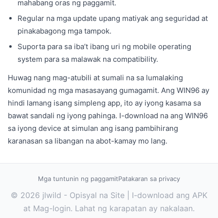
mahabang oras ng paggamit.
Regular na mga update upang matiyak ang seguridad at
pinakabagong mga tampok.
Suporta para sa iba’t ibang uri ng mobile operating
system para sa malawak na compatibility.
Huwag nang mag-atubili at sumali na sa lumalaking
komunidad ng mga masasayang gumagamit. Ang WIN96 ay
hindi lamang isang simpleng app, ito ay iyong kasama sa
bawat sandali ng iyong pahinga. I-download na ang WIN96
sa iyong device at simulan ang isang pambihirang
karanasan sa libangan na abot-kamay mo lang.
Mga tuntunin ng paggamit
Patakaran sa privacy
© 2026 jlwild - Opisyal na Site | I-download ang APK
at Mag-login. Lahat ng karapatan ay nakalaan.