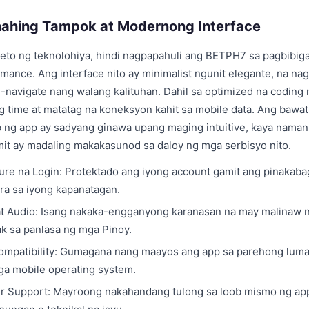
ahing Tampok at Modernong Interface
eto ng teknolohiya, hindi nagpapahuli ang BETPH7 sa pagbibig
rmance. Ang interface nito ay minimalist ngunit elegante, na na
navigate nang walang kalituhan. Dahil sa optimized na coding 
ng time at matatag na koneksyon kahit sa mobile data. Ang bawat
ob ng app ay sadyang ginawa upang maging intuitive, kaya naman
t ay madaling makakasunod sa daloy ng mga serbisyo nito.
cure na Login: Protektado ang iyong account gamit ang pinakab
ra sa iyong kapanatagan.
t Audio: Isang nakaka-engganyong karanasan na may malinaw na
ak sa panlasa ng mga Pinoy.
mpatibility: Gumagana nang maayos ang app sa parehong luma
a mobile operating system.
r Support: Mayroong nakahandang tulong sa loob mismo ng app