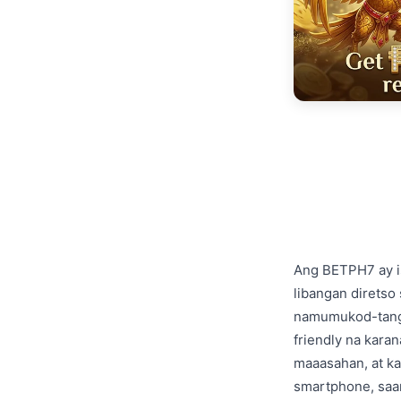
Ang BETPH7 ay i
libangan diretso
namumukod-tangi 
friendly na kara
maaasahan, at k
smartphone, saan