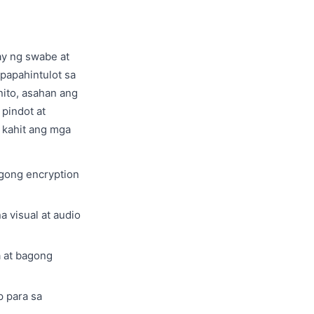
ay ng swabe at
gpapahintulot sa
nito, asahan ang
 pindot at
 kahit ang mga
agong encryption
 visual at audio
 at bagong
 para sa