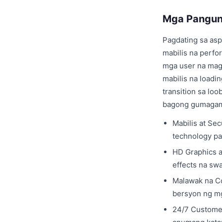
Mga Pangun
Pagdating sa asp
mabilis na perfo
mga user na mag-
mabilis na loadi
transition sa lo
bagong gumagami
Mabilis at Se
technology pa
HD Graphics a
effects na sw
Malawak na Co
bersyon ng mg
24/7 Custome