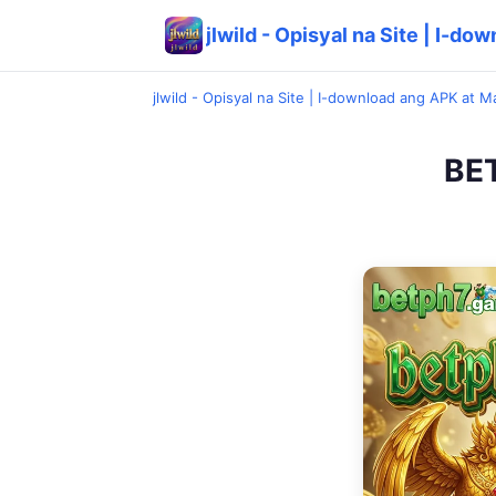
jlwild - Opisyal na Site | I-d
jlwild - Opisyal na Site | I-download ang APK at M
BET